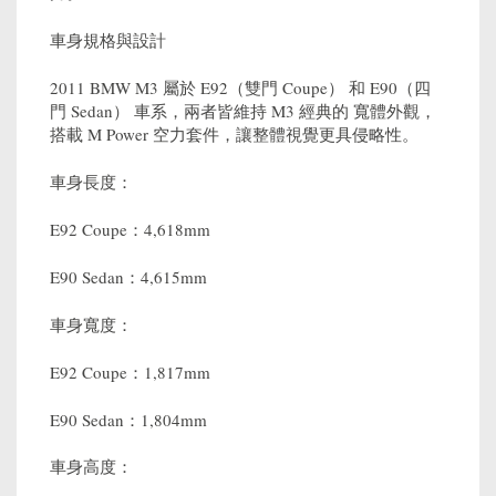
車身規格與設計
2011 BMW M3 屬於 E92（雙門 Coupe） 和 E90（四
門 Sedan） 車系，兩者皆維持 M3 經典的 寬體外觀，
搭載 M Power 空力套件，讓整體視覺更具侵略性。
車身長度：
E92 Coupe：4,618mm
E90 Sedan：4,615mm
車身寬度：
E92 Coupe：1,817mm
E90 Sedan：1,804mm
車身高度：