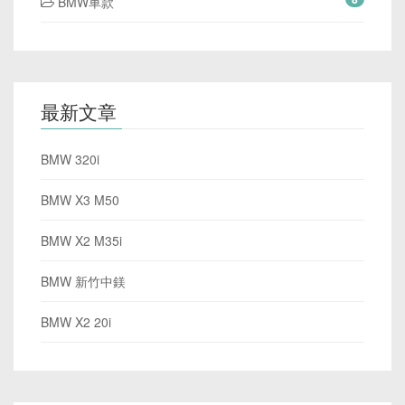
BMW車款
最新文章
BMW 320i
BMW X3 M50
BMW X2 M35i
BMW 新竹中鎂
BMW X2 20i