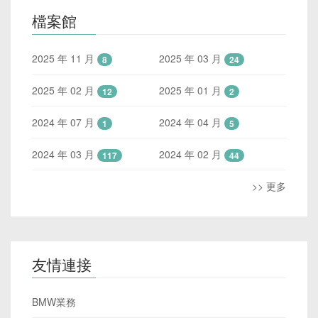
檔案館
2025 年 11 月
2025 年 03 月
8
24
2025 年 02 月
2025 年 01 月
12
2
2024 年 07 月
2024 年 04 月
1
5
2024 年 03 月
2024 年 02 月
117
44
>> 更多
友情連接
BMW業務