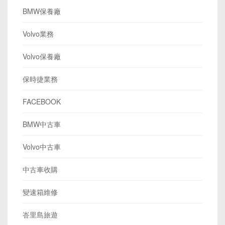
BMW保養廠
Volvo業務
Volvo保養廠
保時捷業務
FACEBOOK
BMW中古車
Volvo中古車
中古車收購
變速箱維修
峇里島旅遊