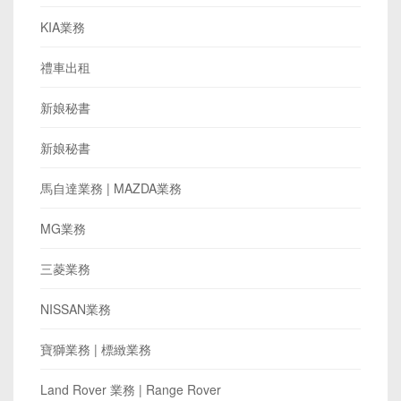
KIA業務
禮車出租
新娘秘書
新娘秘書
馬自達業務 | MAZDA業務
MG業務
三菱業務
NISSAN業務
寶獅業務 | 標緻業務
Land Rover 業務 | Range Rover