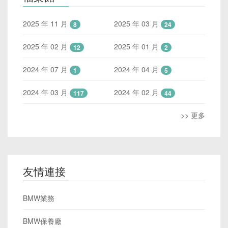
2025 年 11 月
2025 年 03 月
8
24
2025 年 02 月
2025 年 01 月
12
2
2024 年 07 月
2024 年 04 月
1
5
2024 年 03 月
2024 年 02 月
117
44
>> 更多
友情連接
BMW業務
BMW保養廠