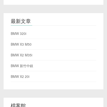
最新文章
BMW 320i
BMW X3 M50
BMW X2 M35i
BMW 新竹中鎂
BMW X2 20i
檔案館