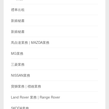
禮車出租
新娘秘書
新娘秘書
馬自達業務 | MAZDA業務
MG業務
三菱業務
NISSAN業務
寶獅業務 | 標緻業務
Land Rover 業務 | Range Rover
SKODA業務