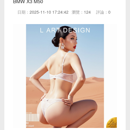
BMW X3 M50
日期：
2025-11-10 17:24:42
瀏覽：
124
評論：
0