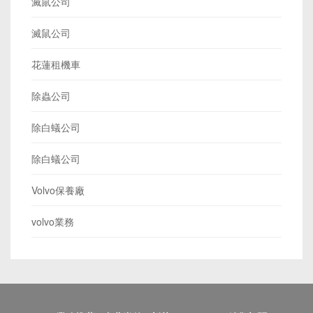
滅鼠公司
滅鼠公司
花蓮租機車
除蟲公司
除白蟻公司
除白蟻公司
Volvo保養廠
volvo業務