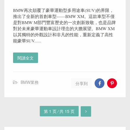
66
BMW首頁
110
BMW業務
18
BMW
11
BMW Motorrad | 重型機車
8
BMW車款
最新文章
BMW 320i
BMW X3 M50